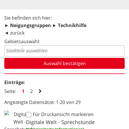
Sie befinden sich hier:
►
Neigungsgruppen
►
Technikhilfe
◄
zurück
Gebietsauswahl:
Einträge:
Seite:
1
2
Angezeigte Datensätze: 1-20 von 29
Für Druckansicht markieren
Digitale Welt - Sprechstunde