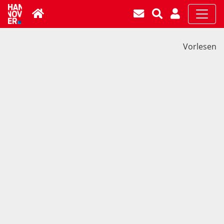
Vorlesen