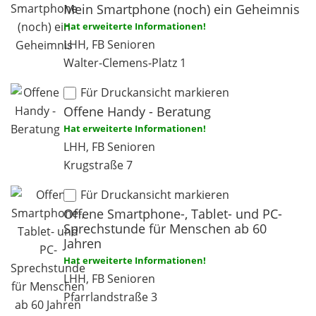
Mein Smartphone (noch) ein Geheimnis
Hat erweiterte Informationen!
LHH, FB Senioren
Walter-Clemens-Platz 1
Für Druckansicht markieren
Offene Handy - Beratung
Hat erweiterte Informationen!
LHH, FB Senioren
Krugstraße 7
Für Druckansicht markieren
Offene Smartphone-, Tablet- und PC-
Sprechstunde für Menschen ab 60
Jahren
Hat erweiterte Informationen!
LHH, FB Senioren
Pfarrlandstraße 3