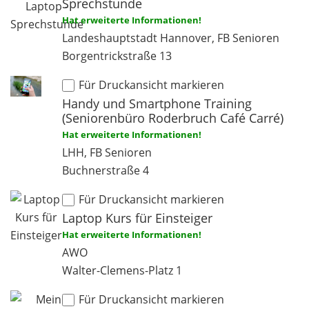
Sprechstunde
Hat erweiterte Informationen!
Landeshauptstadt Hannover, FB Senioren
Borgentrickstraße 13
Für Druckansicht markieren
Handy und Smartphone Training
(Seniorenbüro Roderbruch Café Carré)
Hat erweiterte Informationen!
LHH, FB Senioren
Buchnerstraße 4
Für Druckansicht markieren
Laptop Kurs für Einsteiger
Hat erweiterte Informationen!
AWO
Walter-Clemens-Platz 1
Für Druckansicht markieren