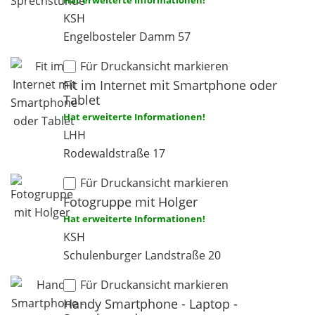
Hat erweiterte Informationen!
KSH
Engelbosteler Damm 57
Für Druckansicht markieren
Fit im Internet mit Smartphone oder
Tablet
Hat erweiterte Informationen!
LHH
Rodewaldstraße 17
Für Druckansicht markieren
Fotogruppe mit Holger
Hat erweiterte Informationen!
KSH
Schulenburger Landstraße 20
Für Druckansicht markieren
Handy Smartphone - Laptop -