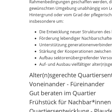
Rahmenbedingungen geschaffen werden, die
gewünschten Umgebung unabhängig von Lebe
Hintergrund oder vom Grad der pflegerisch
insbesondere um:
Die Entwicklung neuer Strukturen des
Förderung lebendiger Nachbarschafte
Unterstützung generationenverbinden
Stärkung der Kooperationen zwischen 
Aufbau sektorenübergreifender Verso
Auf- und Ausbau vielfältiger alter(n
Alter(n)sgerechte Quartiersen
Voneinander - Füreinander
Gut beraten im Quartier
Frühstück für Nachbar*innen
Quartiersentwicklung - Plaud