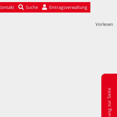
Kontakt
Suche
Eintragsverwaltung
Vorlesen
Rückmeldung zur Seite