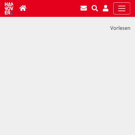
Vorlesen