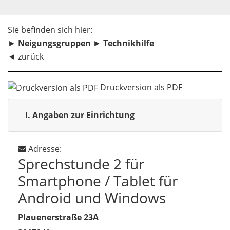
Sie befinden sich hier:
►
Neigungsgruppen
►
Technikhilfe
◄
zurück
Druckversion als PDF
I.
Angaben zur Einrichtung
Adresse:
Sprechstunde 2 für
Smartphone / Tablet für
Android und Windows
Plauenerstraße 23A