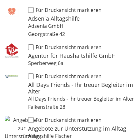
Für Druckansicht markieren
Adsenia Alltagshilfe
Adsenia GmbH
Georgstraße 42
Für Druckansicht markieren
Agentur für Haushaltshilfe GmbH
Sperberweg 6a
Für Druckansicht markieren
All Days Friends - Ihr treuer Begleiter im
Alter
All Days Friends - Ihr treuer Begleiter im Alter
Falkenstraße 28
Für Druckansicht markieren
Angebote zur Unterstützung im Alltag
Alltagshilfe Fischer