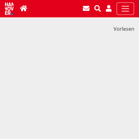
Vorlesen