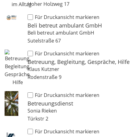
Hoher Holzweg 17
Für Druckansicht markieren
Beli betreut ambulant GmbH
Beli betreut ambulant GmbH
Sutelstraße 67
Für Druckansicht markieren
Betreuung, Begleitung, Gespräche, Hilfe
Klaus Kutzner
Rodenstraße 9
Für Druckansicht markieren
Betreuungsdienst
Sonia Rieken
Türkstr 2
Für Druckansicht markieren