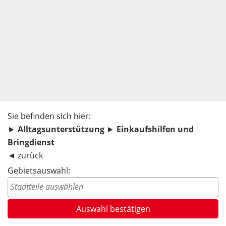
Sie befinden sich hier:
►
Alltagsunterstützung
►
Einkaufshilfen und
Bringdienst
◄
zurück
Gebietsauswahl: