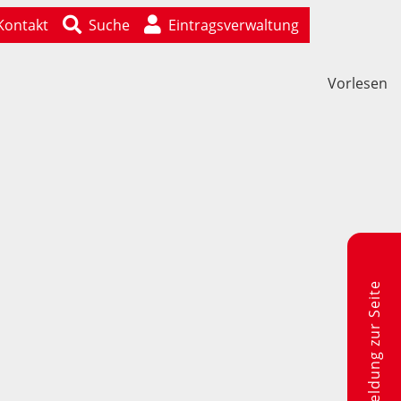
Kontakt
Suche
Eintragsverwaltung
Vorlesen
Rückmeldung zur Seite