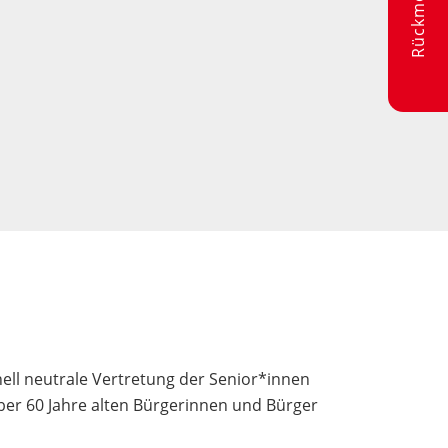
ionell neutrale Vertretung der Senior*innen
über 60 Jahre alten Bürgerinnen und Bürger