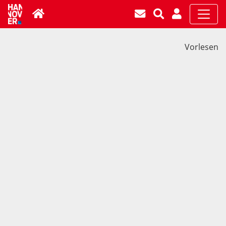
Vorlesen