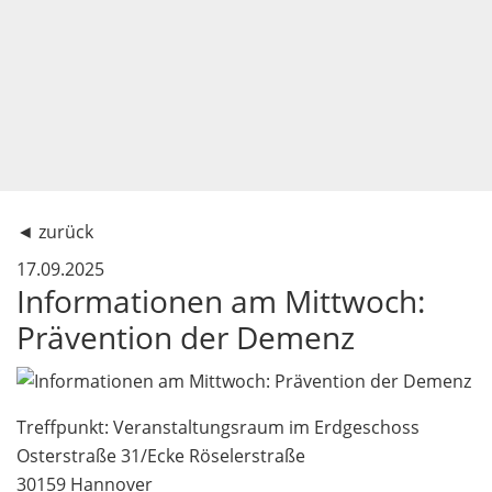
◄
zurück
17.09.2025
Informationen am Mittwoch:
Prävention der Demenz
Treffpunkt: Veranstaltungsraum im Erdgeschoss
Osterstraße 31/Ecke Röselerstraße
30159 Hannover