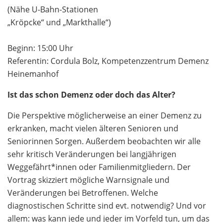
(Nähe U-Bahn-Stationen
„Kröpcke“ und „Markthalle“)
Beginn: 15:00 Uhr
Referentin: Cordula Bolz, Kompetenzzentrum Demenz
Heinemanhof
Ist das schon Demenz oder doch das Alter?
Die Perspektive möglicherweise an einer Demenz zu
erkranken, macht vielen älteren Senioren und
Seniorinnen Sorgen. Außerdem beobachten wir alle
sehr kritisch Veränderungen bei langjährigen
Weggefährt*innen oder Familienmitgliedern. Der
Vortrag skizziert mögliche Warnsignale und
Veränderungen bei Betroffenen. Welche
diagnostischen Schritte sind evt. notwendig? Und vor
allem: was kann jede und jeder im Vorfeld tun, um das