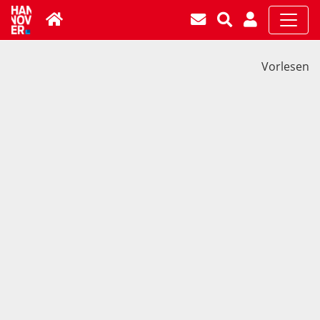
Vorlesen