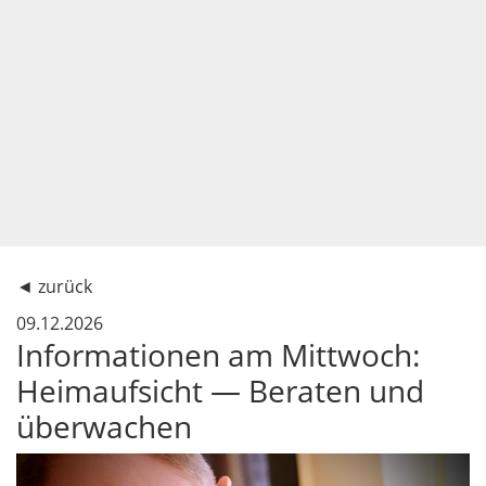
◄
zurück
09.12.2026
Informationen am Mittwoch:
Heimaufsicht — Beraten und
überwachen