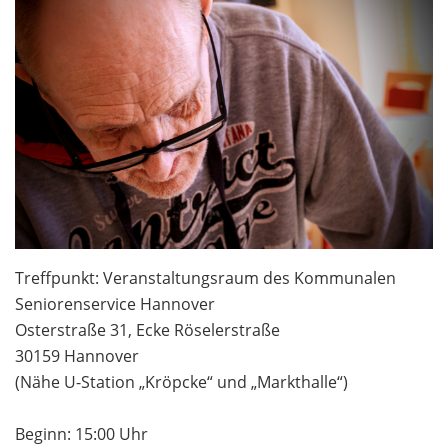
Treffpunkt: Veranstaltungsraum des Kommunalen
Seniorenservice Hannover
Osterstraße 31, Ecke Röselerstraße
30159 Hannover
(Nähe U-Station „Kröpcke“ und „Markthalle“)
Beginn: 15:00 Uhr