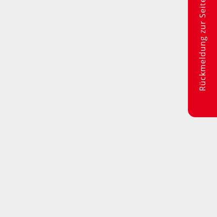
Rückmeldung zur Seite