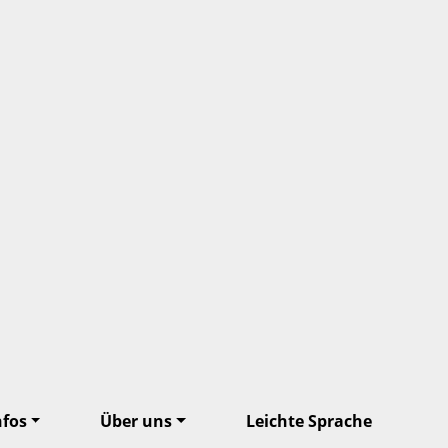
nfos
Über uns
Leichte Sprache