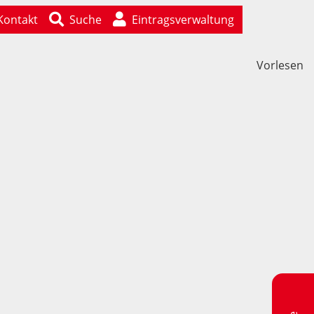
Kontakt
Suche
Eintragsverwaltung
Vorlesen