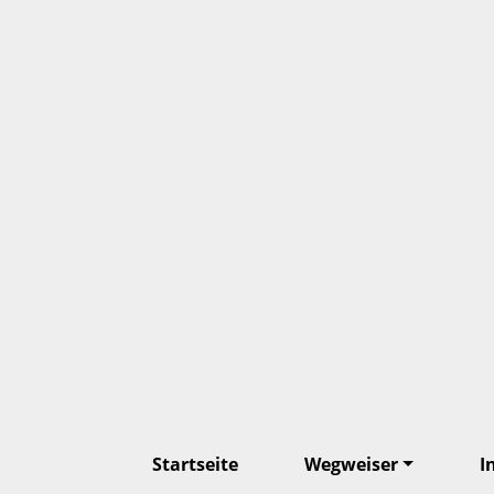
Startseite
Wegweiser
I