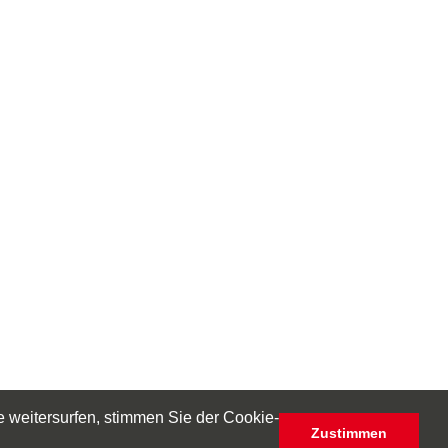
 weitersurfen, stimmen Sie der Cookie-
Zustimmen