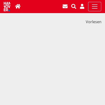
Vorlesen