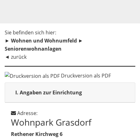
Sie befinden sich hier:
►
Wohnen und Wohnumfeld
►
Seniorenwohnanlagen
◄
zurück
Druckversion als PDF
I.
Angaben zur Einrichtung
Adresse:
Wohnpark Grasdorf
Rethener Kirchweg 6