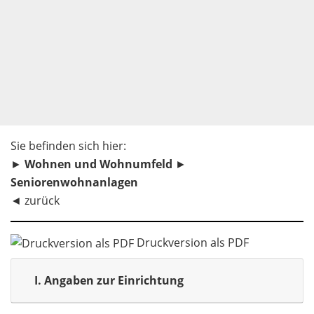
Sie befinden sich hier:
►
Wohnen und Wohnumfeld
►
Seniorenwohnanlagen
◄
zurück
Druckversion als PDF
I.
Angaben zur Einrichtung