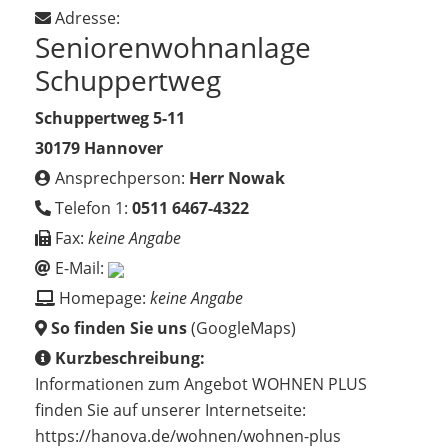
Adresse:
Seniorenwohnanlage
Schuppertweg
Schuppertweg 5-11
30179 Hannover
Ansprechperson:
Herr Nowak
Telefon 1:
0511 6467-4322
Fax:
keine Angabe
E-Mail:
Homepage:
keine Angabe
So finden Sie uns
(GoogleMaps)
Kurzbeschreibung:
Informationen zum Angebot WOHNEN PLUS
finden Sie auf unserer Internetseite:
https://hanova.de/wohnen/wohnen-plus