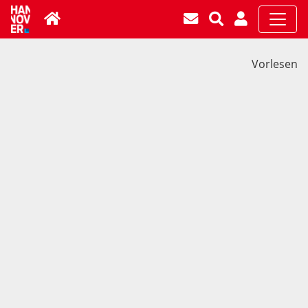
Vorlesen