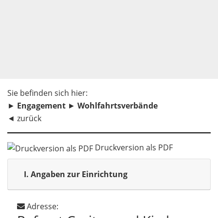
Sie befinden sich hier:
►
Engagement
►
Wohlfahrtsverbände
◄
zurück
Druckversion als PDF
I.
Angaben zur Einrichtung
Adresse: