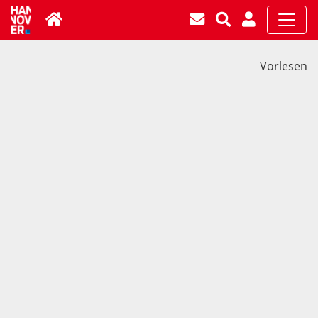
Vorlesen