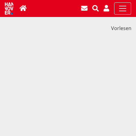
Vorlesen