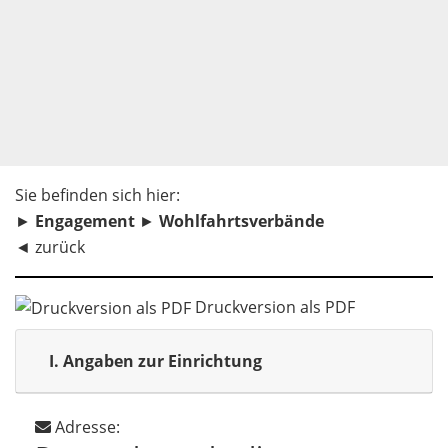
Sie befinden sich hier:
►
Engagement
►
Wohlfahrtsverbände
◄
zurück
Druckversion als PDF
I.
Angaben zur Einrichtung
Adresse: