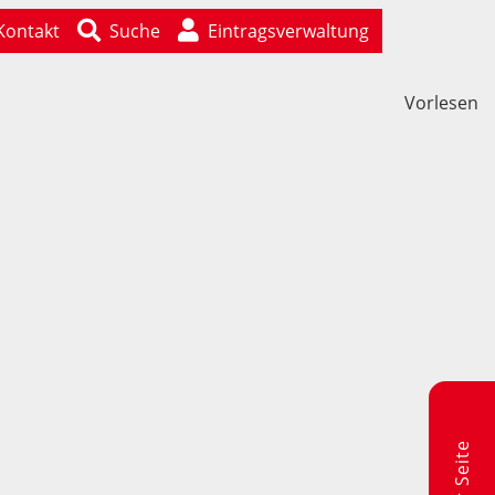
Kontakt
Suche
Eintragsverwaltung
Vorlesen