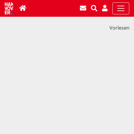
Vorlesen