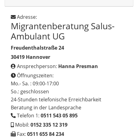
Adresse:
Migrantenberatung Salus-
Ambulant UG
Freudenthalstraße 24
30419 Hannover
Ansprechperson:
Hanna Presman
Öffnungszeiten:
Mo.- Sa. : 09:00-17:00
So.: geschlossen
24-Stunden telefonische Erreichbarkeit
Beratung in der Landesprache
Telefon 1:
0511 543 05 895
Mobil:
0152 335 12 319
Fax:
0511 655 84 234