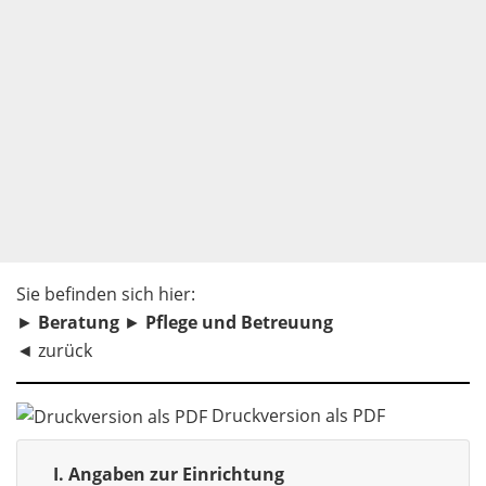
Sie befinden sich hier:
►
Beratung
►
Pflege und Betreuung
◄
zurück
Druckversion als PDF
I.
Angaben zur Einrichtung