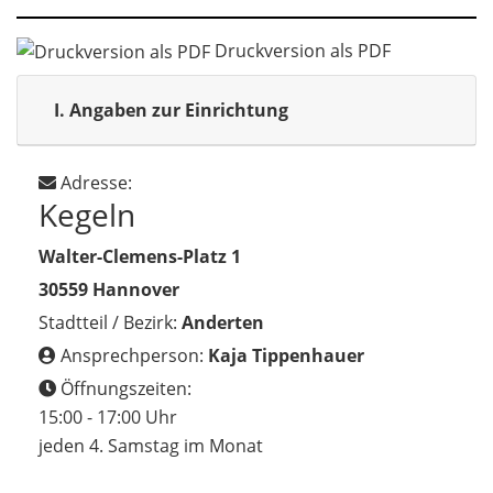
Druckversion als PDF
I.
Angaben zur Einrichtung
Adresse:
Kegeln
Walter-Clemens-Platz 1
30559 Hannover
Stadtteil / Bezirk:
Anderten
Ansprechperson:
Kaja Tippenhauer
Öffnungszeiten:
15:00 - 17:00 Uhr
jeden 4. Samstag im Monat