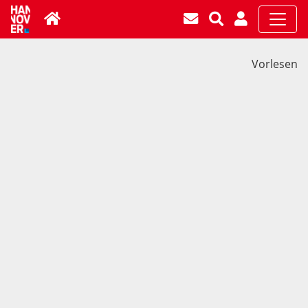
Vorlesen