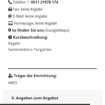
Telefon 1:
0511 21978 174
Fax:
keine Angabe
E-Mail:
keine Angabe
Homepage:
keine Angabe
So finden Sie uns
(GoogleMaps)
Kurzbeschreibung:
Kegeln
Seniorenbüro Torgarten
Träger der Einrichtung:
AWO
II. Angaben zum Angebot