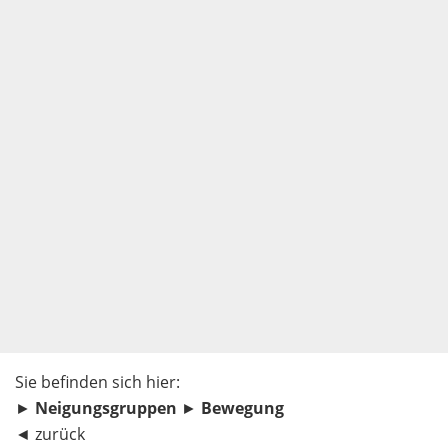
Sie befinden sich hier:
►
Neigungsgruppen
►
Bewegung
◄
zurück