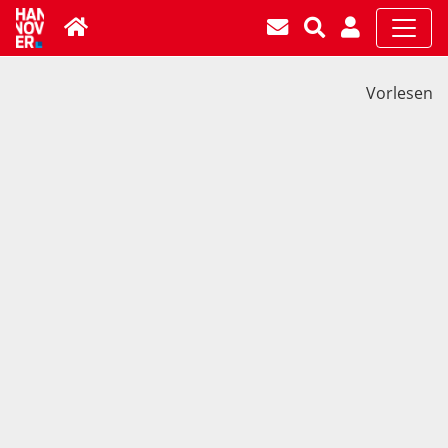
Vorlesen