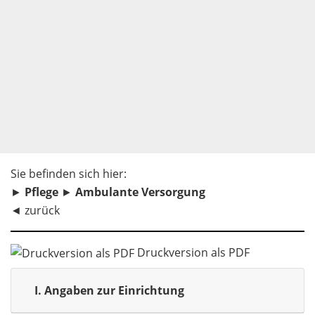
Sie befinden sich hier:
►
Pflege
►
Ambulante Versorgung
◄
zurück
Druckversion als PDF
I.
Angaben zur Einrichtung