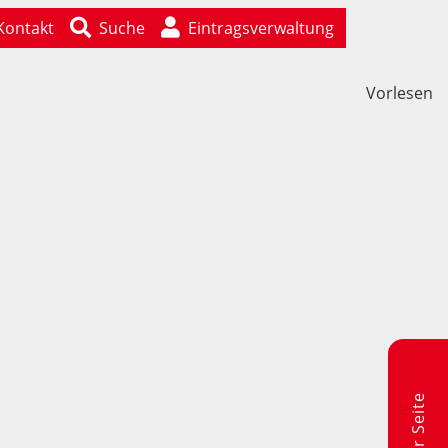
Kontakt
Suche
Eintragsverwaltung
Vorlesen