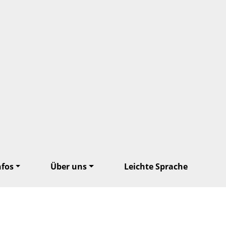
nfos
Über uns
Leichte Sprache