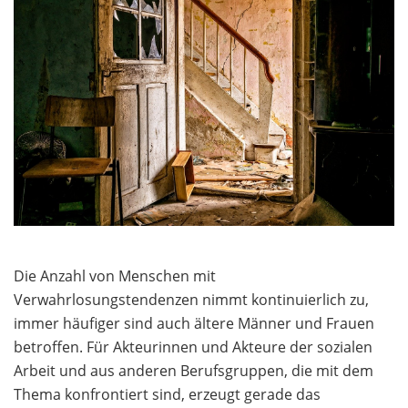
Die Anzahl von Menschen mit
Verwahrlosungstendenzen nimmt kontinuierlich zu,
immer häufiger sind auch ältere Männer und Frauen
betroffen. Für Akteurinnen und Akteure der sozialen
Arbeit und aus anderen Berufsgruppen, die mit dem
Thema konfrontiert sind, erzeugt gerade das