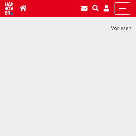
Vorlesen