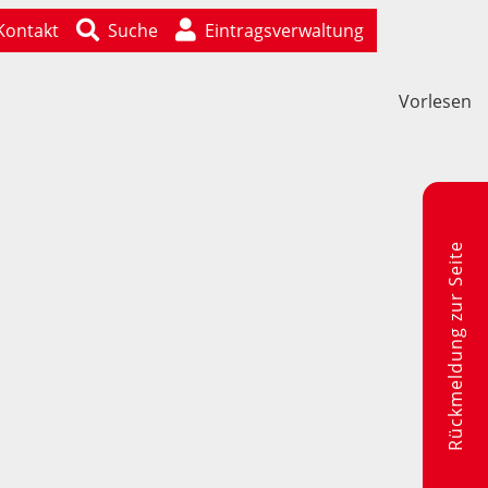
Kontakt
Suche
Eintragsverwaltung
Vorlesen
Rückmeldung zur Seite