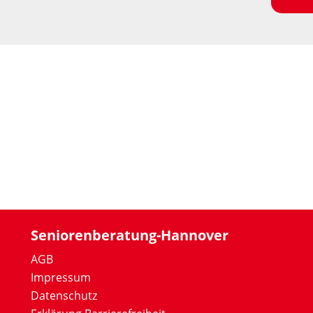
Seniorenberatung-Hannover
AGB
Impressum
Datenschutz