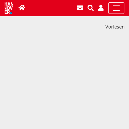
Vorlesen