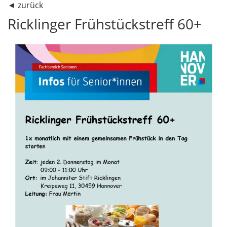
◄
zurück
Ricklinger Frühstückstreff 60+