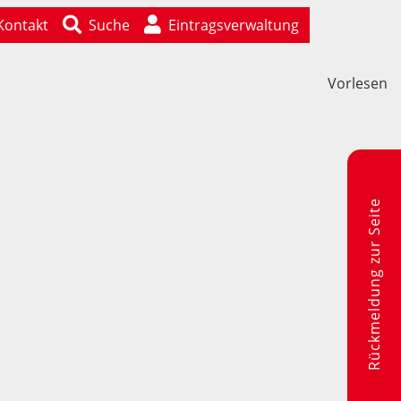
Kontakt
Suche
Eintragsverwaltung
Vorlesen
Rückmeldung zur Seite