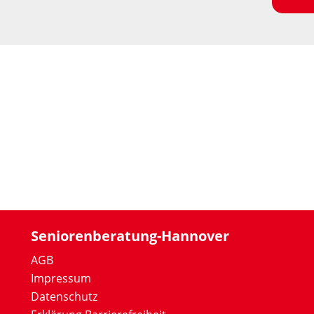
Seniorenberatung-Hannover
AGB
Impressum
Datenschutz