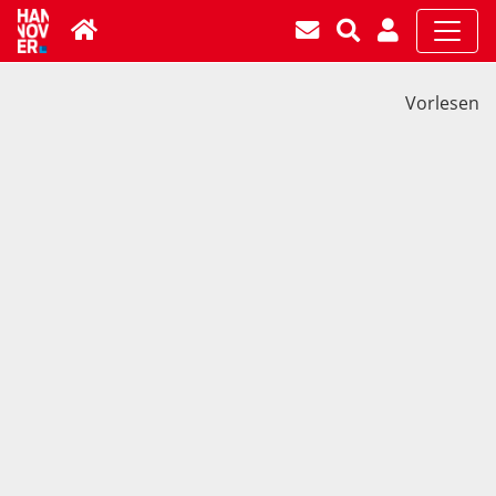
Vorlesen